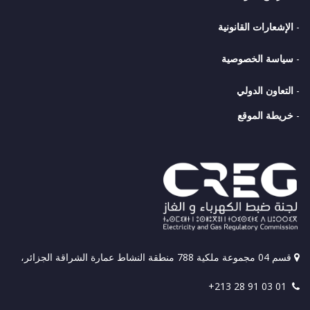
-
الإشعارات القانونية
-
سياسة الخصوصية
-
التعاون الدولي
-
خريطة الموقع
قسم 04 مجموعة ملكية 788 منطقة النشاط عمارة الشراقة الجزائر،
+213 28 91 03 01