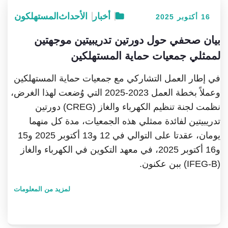
أخبار
الأحداث
المستهلكون
16 أكتوبر 2025
بيان صحفي حول دورتين تدريبيتين موجهتين
لممثلي جمعيات حماية المستهلكين
في إطار العمل التشاركي مع جمعيات حماية المستهلكين
وعملاً بخطة العمل 2023-2025 التي وُضعت لهذا الغرض،
نظمت لجنة تنظيم الكهرباء والغاز (CREG) دورتين
تدريبيتين لفائدة ممثلي هذه الجمعيات، مدة كل منهما
يومان، عقدتا على التوالي في 12 و13 أكتوبر 2025 و15
و16 أكتوبر 2025، في معهد التكوين في الكهرباء والغاز
(IFEG-B) ببن عكنون.
لمزيد من المعلومات