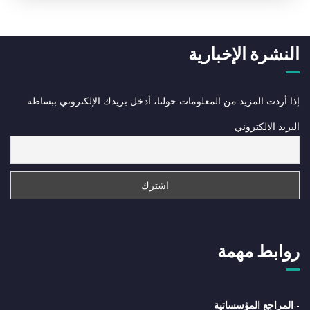
النشرة الإخبارية
إذا أردت المزيد من المعلومات حولنا، أدخل بريدك الإلكتروني ببساطة
البريد الالكتروني
روابط مهمة
-
المراجع المؤسساتية