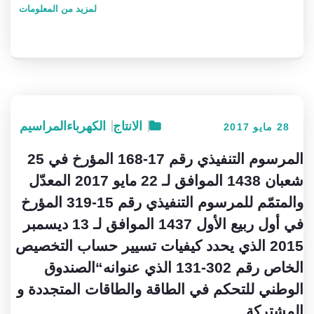
لمزيد من المعلومات
الانتاج
الكهرباء
المراسيم
28 مايو 2017
المرسوم التنفيذي رقم 17-168 المؤرخ في 25
شعبان 1438 الموافق لـ 22 مايو 2017 المعدّل
والمتمّم للمرسوم التنفيذي رقم 15-319 المؤرخ
في أول ربيع الأول 1437 الموافق لـ 13 ديسمبر
2015 الذي يحدد كيفيات تسيير حساب التخصيص
الخاص رقم 302-131 الذي عنوانه“الصندوق
الوطني للتحكم في الطاقة والطاقات المتجددة و
المشتركة