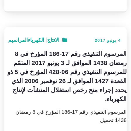
الانتاج
الكهرباء
المراسيم
4 يونيو 2017
المرسوم التنفيذي رقم 17-186 المؤرخ في 8
رمضان 1438 الموافق لـ 3 يونيو 2017 المتمّم
للمرسوم التنفيذي رقم 06-428 المؤرخ في 5 ذو
القعدة 1427 الموافق لـ 26 نوفمبر 2006 الذي
يحدد إجراء منح رخص استغلال المنشآت لإنتاج
الكهرباء.
المرسوم التنفيذي رقم 17-186 المؤرخ في 8 رمضان
1438 تحميل