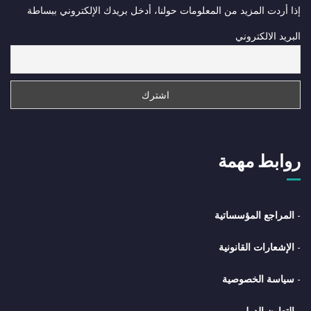
إذا أردت المزيد من المعلومات حولنا، أدخل بريدك الإلكتروني ببساطة
البريد الالكتروني
روابط مهمة
-
المراجع المؤسساتية
-
الإشعارات القانونية
-
سياسة الخصوصية
-
التعاون الدولي