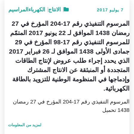
الانتاج
الكهرباء
المراسيم
7 يوليو 2017
المرسوم التنفيذي رقم 17-204 المؤرخ في 27
رمضان 1438 الموافق لـ 22 يونيو 2017 المتمّم
للمرسوم التنفيذي رقم 17-98 المؤرخ في 29
جمادى الأولى 1438 الموافق لـ 26 فبراير 2017
الذي يحدد إجراء طلب عروض لإنتاج الطاقات
المتجددة أو المنبثقة عن الانتاج المشترك
وإدماجها في المنظومة الوطنية للتزويد بالطاقة
الكهربائية.
المرسوم التنفيذي رقم 17-204 المؤرخ في 27 رمضان
1438 تحميل
لمزيد من المعلومات