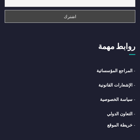
روابط مهمة
-
المراجع المؤسساتية
-
الإشعارات القانونية
-
سياسة الخصوصية
-
التعاون الدولي
-
خريطة الموقع