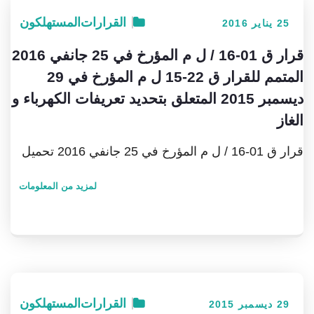
القرارات
المستهلكون
25 يناير 2016
قرار ق 01-16 / ل م المؤرخ في 25 جانفي 2016
المتمم للقرار ق 22-15 ل م المؤرخ في 29
ديسمبر 2015 المتعلق بتحديد تعريفات الكهرباء و
الغاز
قرار ق 01-16 / ل م المؤرخ في 25 جانفي 2016 تحميل
لمزيد من المعلومات
القرارات
المستهلكون
29 ديسمبر 2015