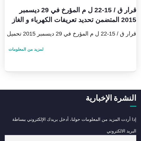
قرار ق / 15-22 ل م المؤرخ في 29 ديسمبر
2015 المتضمن تحديد تعريفات الكهرباء و الغاز
قرار ق / 15-22 ل م المؤرخ في 29 ديسمبر 2015 تحميل
لمزيد من المعلومات
النشرة الإخبارية
إذا أردت المزيد من المعلومات حولنا، أدخل بريدك الإلكتروني ببساطة
البريد الالكتروني