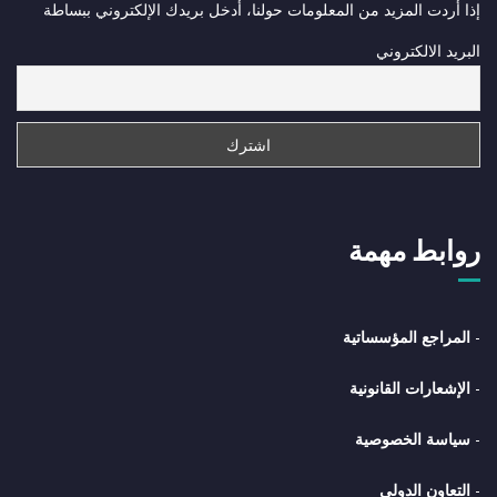
إذا أردت المزيد من المعلومات حولنا، أدخل بريدك الإلكتروني ببساطة
البريد الالكتروني
روابط مهمة
-
المراجع المؤسساتية
-
الإشعارات القانونية
-
سياسة الخصوصية
-
التعاون الدولي