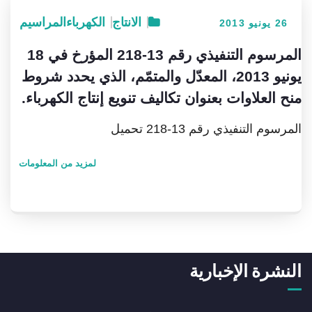
الانتاج
الكهرباء
المراسيم
26 يونيو 2013
المرسوم التنفيذي رقم 13-218 المؤرخ في 18
يونيو 2013، المعدّل والمتمّم، الذي يحدد شروط
منح العلاوات بعنوان تكاليف تنويع إنتاج الكهرباء.
المرسوم التنفيذي رقم 13-218 تحميل
لمزيد من المعلومات
النشرة الإخبارية