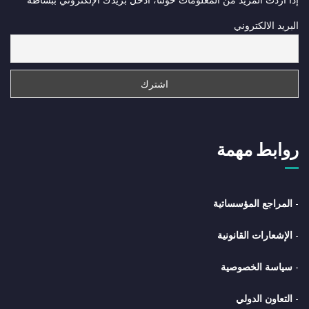
البريد الالكتروني
روابط مهمة
-
المراجع المؤسساتية
-
الإشعارات القانونية
-
سياسة الخصوصية
-
التعاون الدولي