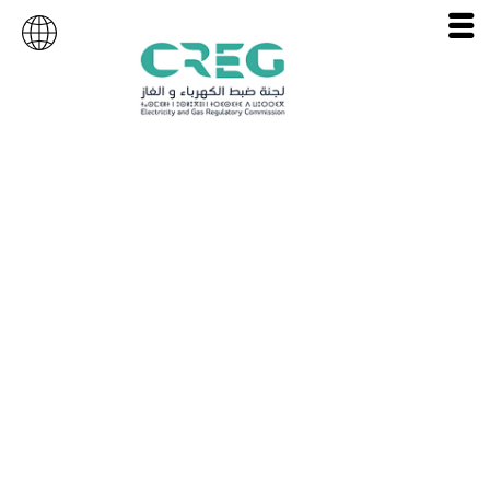
نقل الغاز