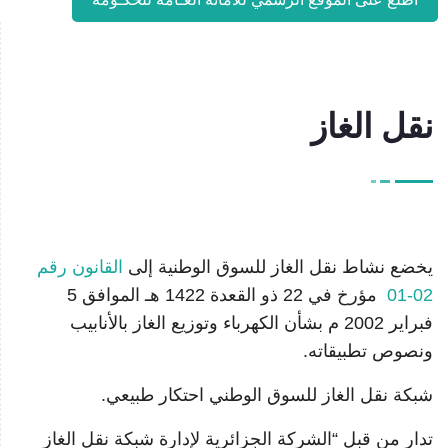
نقل الغاز
يخضع نشاط نقل الغاز للسوق الوطنية إلى
القانون رقم
02-01
مؤرخ في 22 ذو القعدة 1422 هـ الموافق 5
فبراير 2002 م بشأن الكهرباء وتوزيع الغاز بالأنابيب
ونصوص تطبيقاته.
شبكة نقل الغاز للسوق الوطني احتكار طبيعي.
تدار من قبل “الشركة الجزائرية لإدارة شبكة نقل الغاز