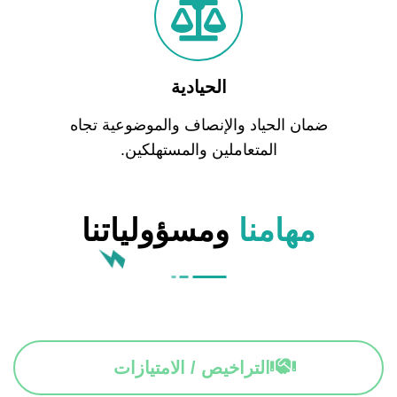
الحيادية
ضمان الحياد والإنصاف والموضوعية تجاه
المتعاملين والمستهلكين.
مهامنا
ومسؤولياتنا
التراخيص / الامتيازات