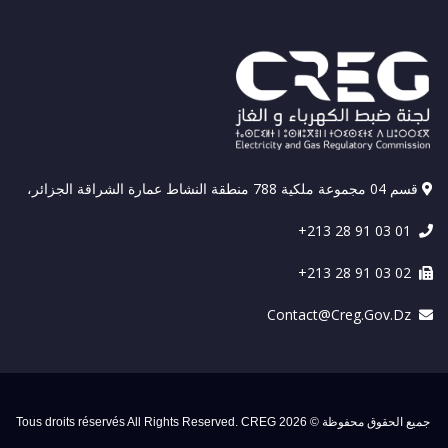
قسم 04 مجموعة ملكية 788 منطقة النشاط عمارة الشراقة الجزائر،
+213 28 91 03 01
+213 28 91 03 02
Contact@creg.gov.dz
جميع الحقوق محفوظة © 2026 Tous droits réservés All Rights Reserved. CREG