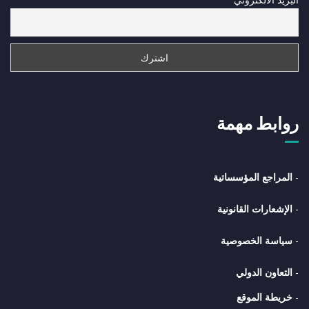
روابط مهمة
-
المراجع المؤسساتية
-
الإشعارات القانونية
-
سياسة الخصوصية
-
التعاون الدولي
-
خريطة الموقع