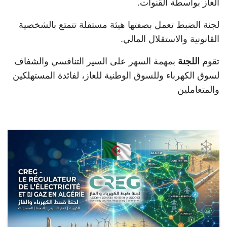
الغاز بواسطة القنوات.
لجنة الضبط تعمل بصفتها هيئة مستقلة تتمتع بالشخصية
القانونية والاستقلال المالي.
تقوم
اللجنة
بمهمة السهر على السير التنافسي والشفاف
لسوق الكهرباء وللسوق الوطنية للغاز، لفائدة المستهلكين
والمتعاملين