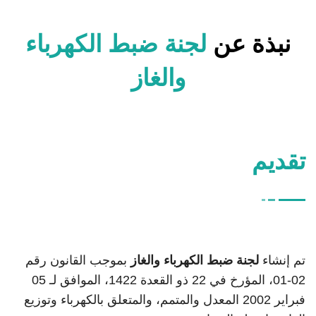
نبذة عن
لجنة ضبط الكهرباء
والغاز
تقديم
تم إنشاء
لجنة ضبط الكهرباء والغاز
بموجب القانون رقم
02-01، المؤرخ في 22 ذو القعدة 1422، الموافق لـ 05
فبراير 2002 المعدل والمتمم، والمتعلق بالكهرباء وتوزيع