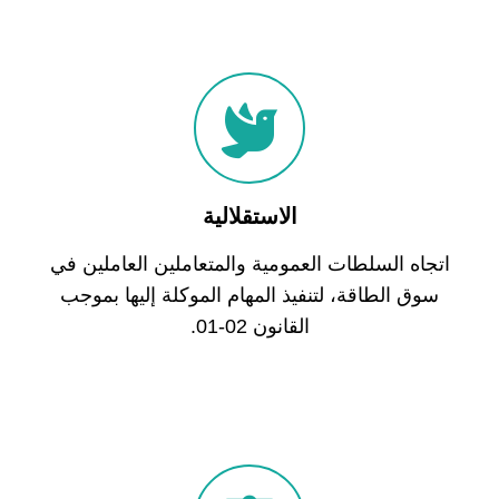
الاستقلالية
اتجاه
السلطات
العمومية
والمتعاملين
العاملين
في
سوق
الطاقة،
لتنفيذ
المهام
الموكلة
إليها
بموجب
القانون
02-01.