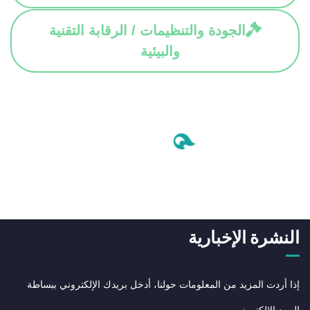
الجودة والتنظيمات / الرقابة التقنية
والبيئية
النشرة الإخبارية
إذا أردت المزيد من المعلومات حولنا، أدخل بريدك الإلكتروني ببساطة
البريد الالكتروني