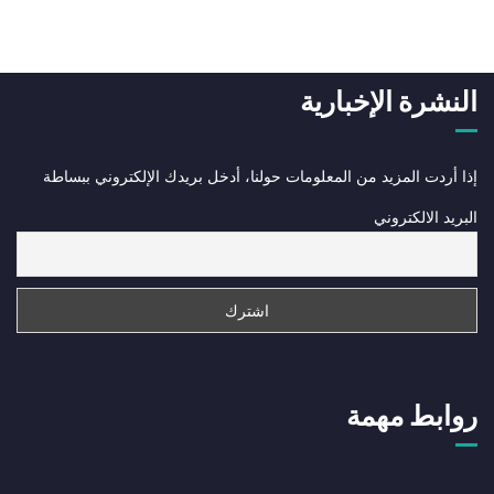
النشرة الإخبارية
إذا أردت المزيد من المعلومات حولنا، أدخل بريدك الإلكتروني ببساطة
البريد الالكتروني
روابط مهمة