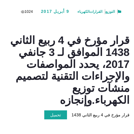
9 أبريل 2017
التوزيع
القرارات
الكهرباء
1024
قرار مؤرخ في 4 ربيع الثاني
1438 الموافق لـ 3 جانفي
2017، يحدد المواصفات
والإجراءات التقنية لتصميم
منشآت توزيع
الكهرباء.وإنجازه
قرار مؤرخ في 4 ربيع الثاني 1438
تحميل