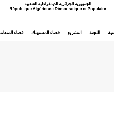
الجمهورية الجزائرية الديمقراطية الشعبية
République Algérienne Démocratique et Populaire
سية
اللجنة
التشريع
فضاء المستهلك
فضاء المتعام