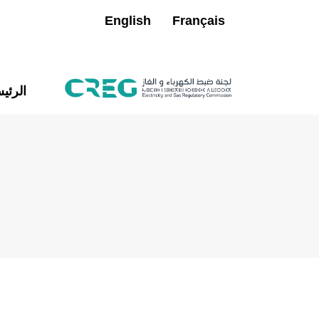
English
Français
الرئي