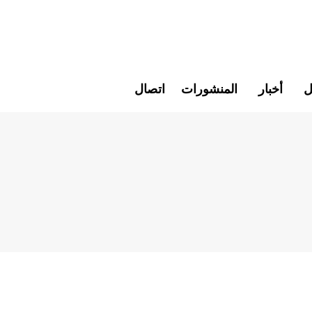
ل
أخبار
المنشورات
اتصال