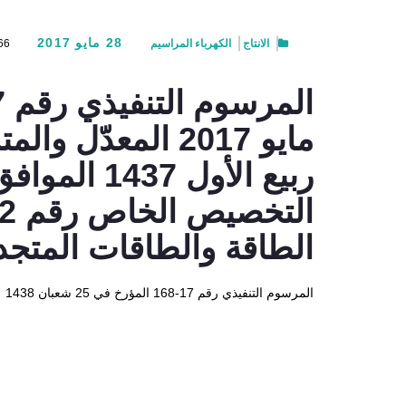
28 مايو 2017
الانتاج
الكهرباء
المراسيم
66
الطاقة والطاقات المتجد
المرسوم التنفيذي رقم 17-168 المؤرخ في 25 شعبان 1438