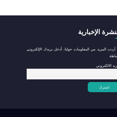
نشرة الإخبارية
 أردت المزيد من المعلومات حولنا، أدخل بريدك الإلكتروني
ساطة
ريد الالكتروني