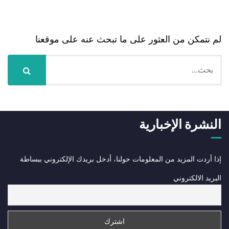
Nothing Found
لم نتمكن من العثور على ما تبحث عنه على موقعنا
النشرة الإخبارية
إذا أردت المزيد من المعلومات حولنا، أدخل بريدك الإلكتروني ببساطة
البريد الالكتروني