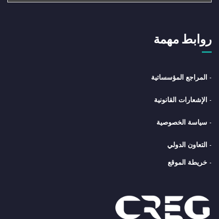
روابط مهمة
-
المراجع المؤسساتية
-
الإشعارات القانونية
-
سياسة الخصوصية
-
التعاون الدولي
-
خريطة الموقع