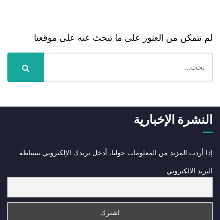
Nothing Found
لم نتمكن من العثور على ما تبحث عنه على موقعنا
النشرة الإخبارية
إذا أردت المزيد من المعلومات حولنا، أدخل بريدك الإلكتروني ببساطة
البريد الالكتروني