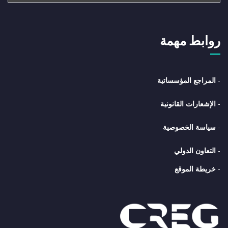
روابط مهمة
-
المراجع المؤسساتية
-
الإشعارات القانونية
-
سياسة الخصوصية
-
التعاون الدولي
-
خريطة الموقع