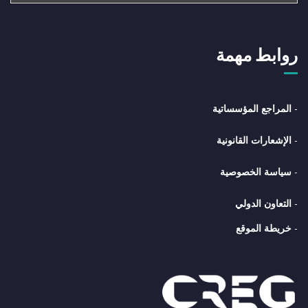
روابط مهمة
-
المراجع المؤسساتية
-
الإشعارات القانونية
-
سياسة الخصوصية
-
التعاون الدولي
-
خريطة الموقع