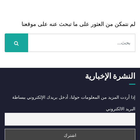
Nothing Found
لم نتمكن من العثور على ما تبحث عنه على موقعنا
النشرة الإخبارية
إذا أردت المزيد من المعلومات حولنا، أدخل بريدك الإلكتروني ببساطة
البريد الالكتروني