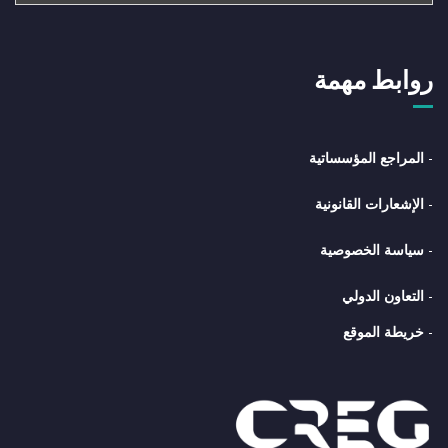
روابط مهمة
-
المراجع المؤسساتية
-
الإشعارات القانونية
-
سياسة الخصوصية
-
التعاون الدولي
-
خريطة الموقع