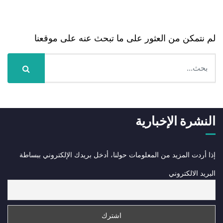
Nothing Found
لم نتمكن من العثور على ما تبحث عنه على موقعنا
النشرة الإخبارية
إذا أردت المزيد من المعلومات حولنا، أدخل بريدك الإلكتروني ببساطة
البريد الالكتروني