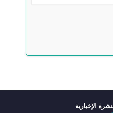
نشرة الإخبارية