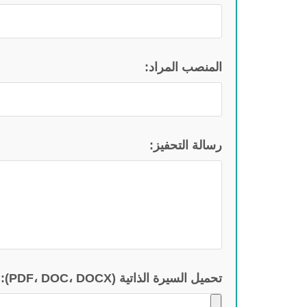
المنصب المراد:
رسالة التحفيز:
تحميل السيرة الذاتية (PDF، DOC، DOCX):