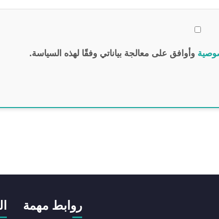
وصية
وأوافق على معالجة بياناتي وفقًا لهذه السياسة.
روابط مهمة
ال