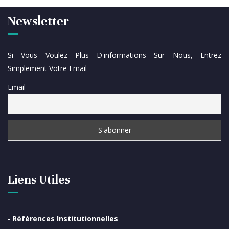
Newsletter
Si Vous Voulez Plus D'informations Sur Nous, Entrez
Simplement Votre Email
Email
Liens Utiles
-
Références Institutionnelles