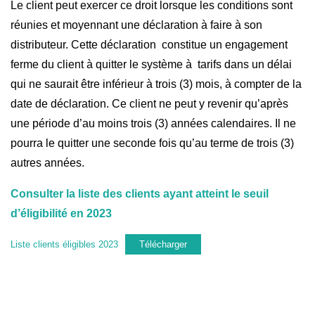
Le client peut exercer ce droit lorsque les conditions sont
réunies et moyennant une déclaration à faire à son
distributeur. Cette déclaration constitue un engagement
ferme du client à quitter le système à tarifs dans un délai
qui ne saurait être inférieur à trois (3) mois, à compter de la
date de déclaration. Ce client ne peut y revenir qu’après
une période d’au moins trois (3) années calendaires. Il ne
pourra le quitter une seconde fois qu’au terme de trois (3)
autres années.
Consulter la liste des clients ayant atteint le seuil
d’éligibilité en 2023
Liste clients éligibles 2023
Télécharger