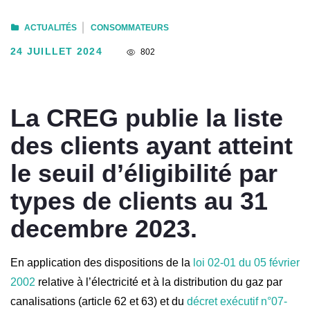
ACTUALITÉS
CONSOMMATEURS
24 JUILLET 2024
802
La CREG publie la liste
des clients ayant atteint
le seuil d’éligibilité par
types de clients au 31
decembre 2023.
En application des dispositions de la
loi 02-01 du 05 février
2002
relative à l’électricité et à la distribution du gaz par
canalisations (article 62 et 63) et du
décret exécutif n°07-