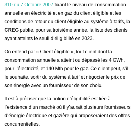
310 du 7 Octobre 2007
fixant le niveau de consommation
annuelle en électricité et en gaz du client éligible et les
conditions de retour du client éligible au système à tarifs,
la
CREG
publie, pour sa troisième année, la liste des clients
ayant atteints le seuil d’éligibilité en 2023.
On entend par « Client éligible », tout client dont la
consommation annuelle a atteint ou dépassé les 4 GWh,
pour l’électricité, et 140 Mth pour le gaz. Ce client peut, s’il
le souhaite, sortir du système à tarif et négocier le prix de
son énergie avec un fournisseur de son choix.
Il est à préciser que la notion d’éligibilité est liée à
l’existence d’un marché où il y’aurait plusieurs fournisseurs
d’énergie électrique et gazière qui proposeraient des offres
concurrentielles.