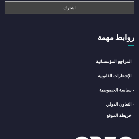
روابط مهمة
-
المراجع المؤسساتية
-
الإشعارات القانونية
-
سياسة الخصوصية
-
التعاون الدولي
-
خريطة الموقع