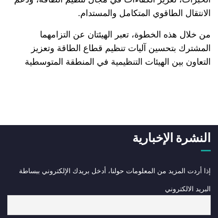
الانتقال الطاقوي المتكامل والمستدام.
من خلال هذه الخطوة، تعبر الهيئتان عن التزامهما
المشترك بتحسين آليات تنظيم قطاع الطاقة وتعزيز
التعاون بين الهيئات التنظيمية في المنطقة المتوسطية
النشرة الإخبارية
إذا أردت المزيد من المعلومات حولنا، أدخل بريدك الإلكتروني ببساطة
البريد الالكتروني