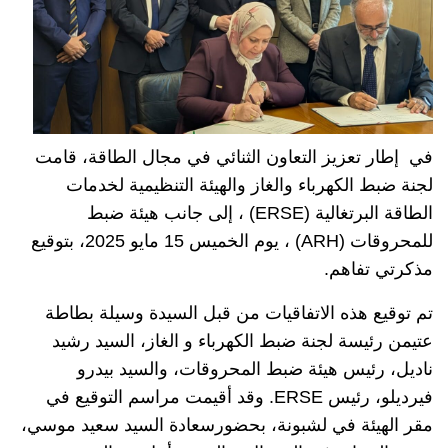
في إطار تعزيز التعاون الثنائي في مجال الطاقة، قامت
لجنة ضبط الكهرباء والغاز والهيئة التنظيمية لخدمات
الطاقة البرتغالية (ERSE) ، إلى جانب هيئة ضبط
للمحروقات (ARH) ، يوم الخميس 15 مايو 2025، بتوقيع
مذكرتي تفاهم.
تم توقيع هذه الاتفاقيات من قبل السيدة وسيلة بطاطة
عتيمن رئيسة لجنة ضبط الكهرباء و الغاز، السيد رشيد
ناديل، رئيس هيئة ضبط المحروقات، والسيد بيدرو
فيرديلو، رئيس ERSE. وقد أقيمت مراسم التوقيع في
مقر الهيئة في لشبونة، بحضورسعادة السيد سعيد موسي،