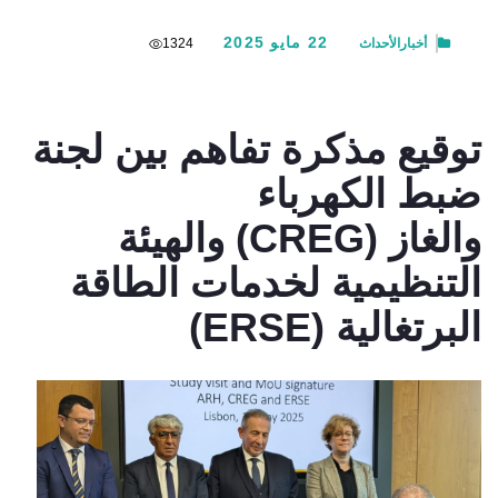
22 مايو 2025
أخبار
الأحداث
1324
توقيع مذكرة تفاهم بين لجنة
ضبط الكهرباء
والغاز (CREG) والهيئة
التنظيمية لخدمات الطاقة
البرتغالية (ERSE)