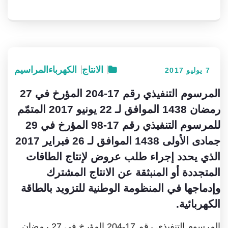
الانتاج
الكهرباء
المراسيم
7 يوليو 2017
المرسوم التنفيذي رقم 17-204 المؤرخ في 27
رمضان 1438 الموافق لـ 22 يونيو 2017 المتمّم
للمرسوم التنفيذي رقم 17-98 المؤرخ في 29
جمادى الأولى 1438 الموافق لـ 26 فبراير 2017
الذي يحدد إجراء طلب عروض لإنتاج الطاقات
المتجددة أو المنبثقة عن الانتاج المشترك
وإدماجها في المنظومة الوطنية للتزويد بالطاقة
الكهربائية.
المرسوم التنفيذي رقم 17-204 المؤرخ في 27 رمضان