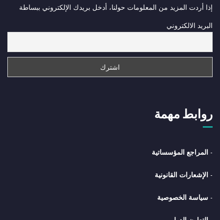
إذا أردت المزيد من المعلومات حولنا، أدخل بريدك الإلكتروني ببساطة
البريد الالكتروني
روابط مهمة
-
المراجع المؤسساتية
-
الإشعارات القانونية
-
سياسة الخصوصية
-
التعاون الدولي