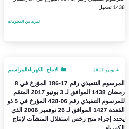
1438 تحميل
لمزيد من المعلومات
الانتاج
الكهرباء
المراسيم
4 يونيو 2017
المرسوم التنفيذي رقم 17-186 المؤرخ في 8
رمضان 1438 الموافق لـ 3 يونيو 2017 المتمّم
للمرسوم التنفيذي رقم 06-428 المؤرخ في 5 ذو
القعدة 1427 الموافق لـ 26 نوفمبر 2006 الذي
يحدد إجراء منح رخص استغلال المنشآت لإنتاج
الكهرباء.