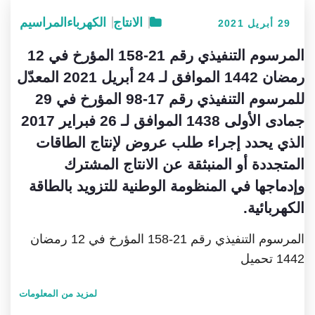
الانتاج
الكهرباء
المراسيم
29 أبريل 2021
المرسوم التنفيذي رقم 21-158 المؤرخ في 12
رمضان 1442 الموافق لـ 24 أبريل 2021 المعدّل
للمرسوم التنفيذي رقم 17-98 المؤرخ في 29
جمادى الأولى 1438 الموافق لـ 26 فبراير 2017
الذي يحدد إجراء طلب عروض لإنتاج الطاقات
المتجددة أو المنبثقة عن الانتاج المشترك
وإدماجها في المنظومة الوطنية للتزويد بالطاقة
الكهربائية.
المرسوم التنفيذي رقم 21-158 المؤرخ في 12 رمضان
1442 تحميل
لمزيد من المعلومات