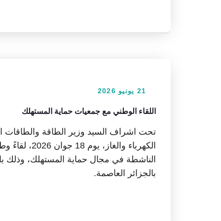
21 يونيو 2026
اللقاء الوطني مع جمعيات حماية المستهلك
تحت اشراف السيد وزير الطاقة والطاقات ال
الكهرباء والغاز
بالجزائر العاصمة.