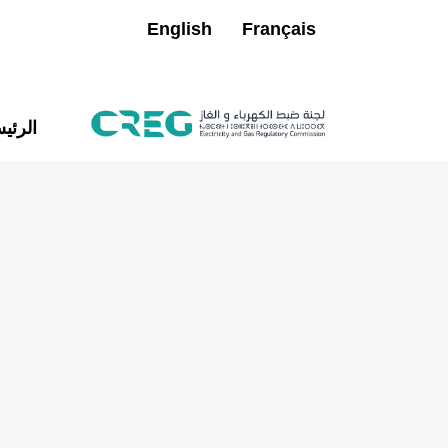
English
Français
الرئي