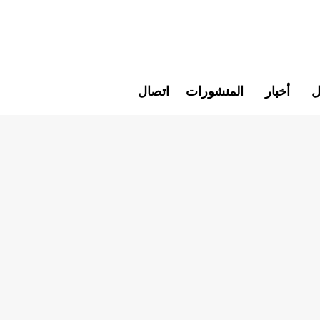
ل
أخبار
المنشورات
اتصال