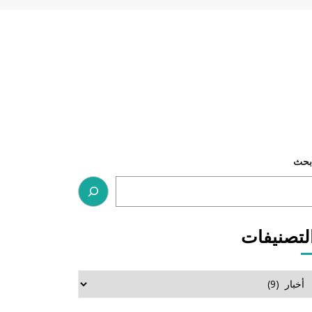
بحث
لتصنيفات
لتصنيفات