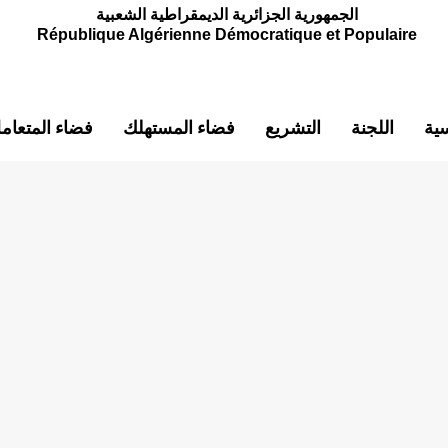
الجمهورية الجزائرية الديمقراطية الشعبية
République Algérienne Démocratique et Populaire
سية
اللجنة
التشريع
فضاء المستهلك
فضاء المتعام