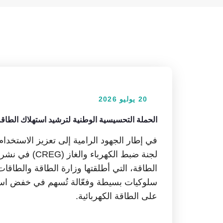
20 يوليو 2026
الحملة التحسيسية الوطنية لترشيد استهلاك الطاقة 
في إطار الجهود الرامية إلى تعزيز الاستخدا
لجنة ضبط الكهر
الطاقة، التي أطلقتها وزارة الطاقة والطاقا
سلوكيات بسيطة وفعّالة تُسهم في خفض استه
على الطاقة الكهربائية.