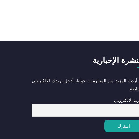
نشرة الإخبارية
 أردت المزيد من المعلومات حولنا، أدخل بريدك الإلكتروني
ساطة
ريد الالكتروني