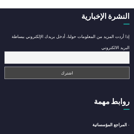
النشرة الإخبارية
إذا أردت المزيد من المعلومات حولنا، أدخل بريدك الإلكتروني ببساطة
البريد الالكتروني
روابط مهمة
-
المراجع المؤسساتية