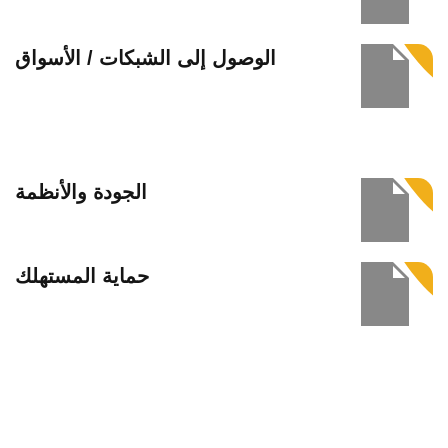
الوصول إلى الشبكات / الأسواق
الجودة والأنظمة
حماية المستهلك