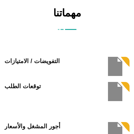
مهماتنا
التفويضات / الامتيازات
توقعات الطلب
أجور المشغل والأسعار