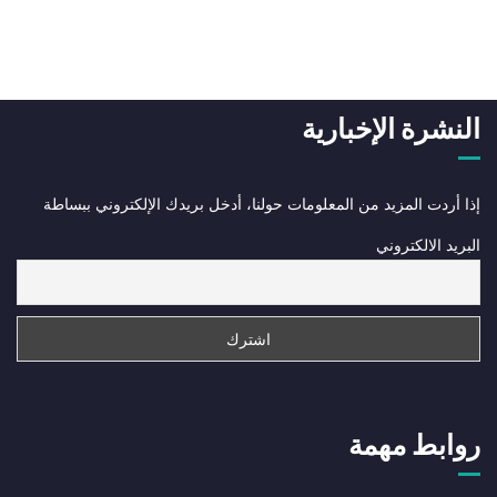
النشرة الإخبارية
إذا أردت المزيد من المعلومات حولنا، أدخل بريدك الإلكتروني ببساطة
البريد الالكتروني
روابط مهمة