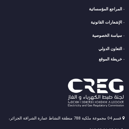
-
المراجع المؤسساتية
-
الإشعارات القانونية
-
سياسة الخصوصية
-
التعاون الدولي
-
خريطة الموقع
قسم 04 مجموعة ملكية 788 منطقة النشاط عمارة الشراقة الجزائر،