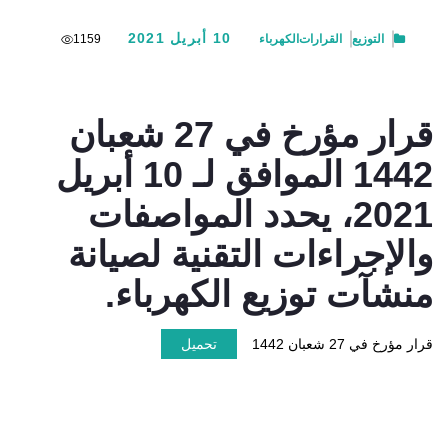
10 أبريل 2021
التوزيع
القرارات
الكهرباء
1159
قرار مؤرخ في 27 شعبان
1442 الموافق لـ 10 أبريل
2021، يحدد المواصفات
والإجراءات التقنية لصيانة
منشآت توزيع الكهرباء.
قرار مؤرخ في 27 شعبان 1442
تحميل