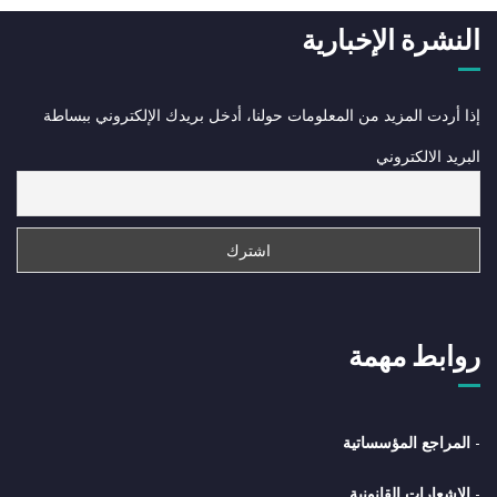
النشرة الإخبارية
إذا أردت المزيد من المعلومات حولنا، أدخل بريدك الإلكتروني ببساطة
البريد الالكتروني
روابط مهمة
-
المراجع المؤسساتية
-
الإشعارات القانونية