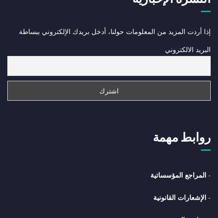
إذا أردت المزيد من المعلومات حولنا، أدخل بريدك الإلكتروني ببساطة
البريد الالكتروني
روابط مهمة
-
المراجع المؤسساتية
-
الإشعارات القانونية