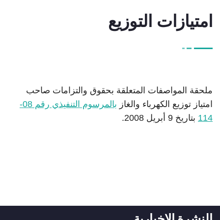
امتيازات التوزيع
ملحقة المواصفات المتعلقة بحقوق والتزامات صاحب
امتياز توزيع الكهرباء والغاز
بالمرسوم التنفيذي رقم 08-
114
بتاريخ 9 أبريل 2008.
النشرة الإخبارية