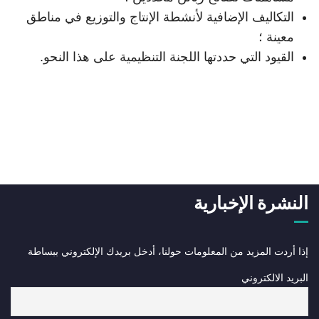
التكاليف الإضافية لأنشطة الإنتاج والتوزيع في مناطق
معينة ؛
القيود التي حددتها اللجنة التنظيمية على هذا النحو.
النشرة الإخبارية
إذا أردت المزيد من المعلومات حولنا، أدخل بريدك الإلكتروني ببساطة
البريد الالكتروني