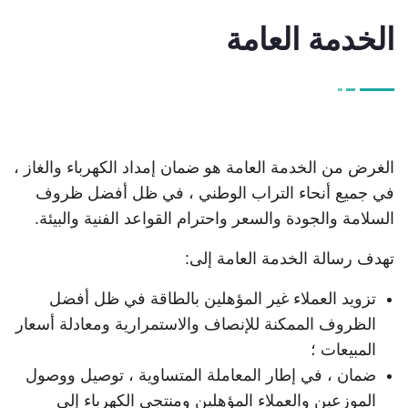
الخدمة العامة
الغرض من الخدمة العامة هو ضمان إمداد الكهرباء والغاز ،
في جميع أنحاء التراب الوطني ، في ظل أفضل ظروف
السلامة والجودة والسعر واحترام القواعد الفنية والبيئة.
تهدف رسالة الخدمة العامة إلى:
تزويد العملاء غير المؤهلين بالطاقة في ظل أفضل
الظروف الممكنة للإنصاف والاستمرارية ومعادلة أسعار
المبيعات ؛
ضمان ، في إطار المعاملة المتساوية ، توصيل ووصول
الموزعين والعملاء المؤهلين ومنتجي الكهرباء إلى