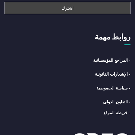
روابط مهمة
-
المراجع المؤسساتية
-
الإشعارات القانونية
-
سياسة الخصوصية
-
التعاون الدولي
-
خريطة الموقع