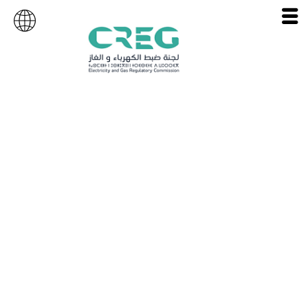
الخدمة العامة