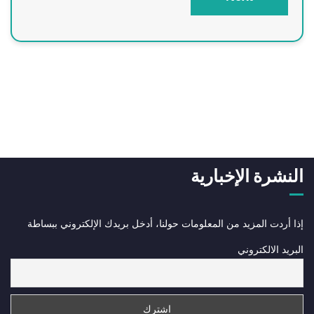
النشرة الإخبارية
إذا أردت المزيد من المعلومات حولنا، أدخل بريدك الإلكتروني ببساطة
البريد الالكتروني