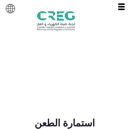
استمارة الطعن