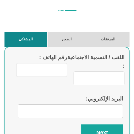
المرفقات
الطعن
المشتكي
اللقب / التسمية الاجتماعية
رقم الهاتف :
:
البريد الإلكتروني:
Next