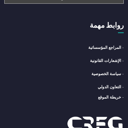
روابط مهمة
-
المراجع المؤسساتية
-
الإشعارات القانونية
-
سياسة الخصوصية
-
التعاون الدولي
-
خريطة الموقع