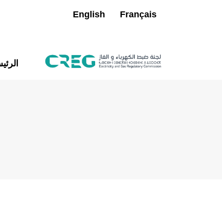
English
Français
الرئي