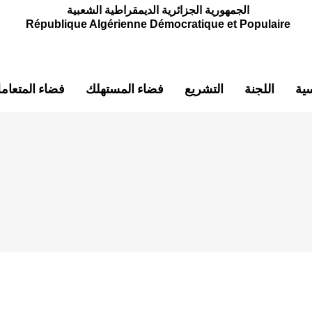
الجمهورية الجزائرية الديمقراطية الشعبية
République Algérienne Démocratique et Populaire
سية
اللجنة
التشريع
فضاء المستهلك
فضاء المتعام