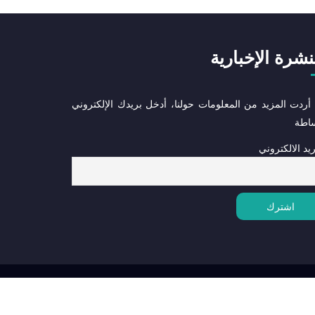
نشرة الإخبارية
 أردت المزيد من المعلومات حولنا، أدخل بريدك الإلكتروني
ساطة
ريد الالكتروني