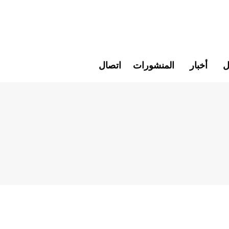
ل
أخبار
المنشورات
اتصال