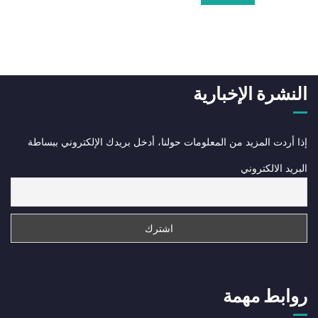
النشرة الإخبارية
إذا أردت المزيد من المعلومات حولنا، أدخل بريدك الإلكتروني ببساطة
البريد الالكتروني
روابط مهمة