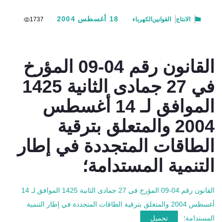
18 أغسطس 2004
الانتاج
القوانين
الكهرباء
1737
القانون رقم 04-09 المؤرخ
في 27 جمادى الثانية 1425
الموافق لـ 14 أغسطس
2004 والمتعلق بترقية
الطاقات المتجددة في إطار
التنمية المستدامة؛
القانون رقم 04-09 المؤرخ في 27 جمادى الثانية 1425 الموافق لـ 14
أغسطس 2004 والمتعلق بترقية الطاقات المتجددة في إطار التنمية
المستدامة؛
تحميل