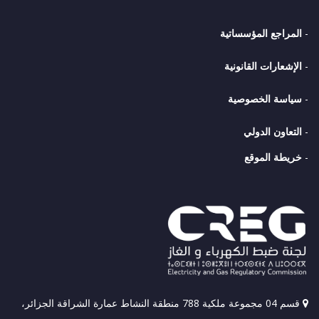
-
المراجع المؤسساتية
-
الإشعارات القانونية
-
سياسة الخصوصية
-
التعاون الدولي
-
خريطة الموقع
قسم 04 مجموعة ملكية 788 منطقة النشاط عمارة الشراقة الجزائر،