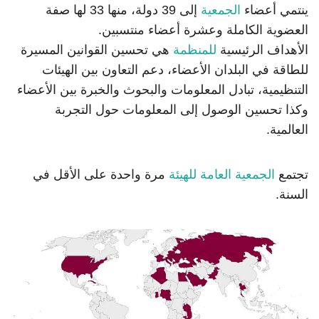
ينتمي أعضاء
الجمعية
إلى 39 دولة، منها 33 لها صفة
العضوية الكاملة وعشرة أعضاء منتسبين.
الأهداف الرئيسية
للمنظمة
هي تحسين القوانين المسيرة
للطاقة في البلدان الأعضاء، دعم التعاون بين الهيئات
التنظيمية، تبادل المعلومات والبحوث والخبرة بين الأعضاء
وكذا تحسين الوصول إلى المعلومات حول التجربة
العالمية.
تجتمع
الجمعية العامة للهيئة
مرة واحدة على الأقل في
السنة.