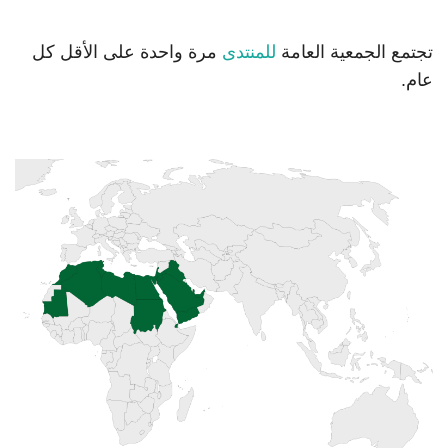
تجتمع الجمعية العامة
للمنتدى
مرة واحدة على الأقل كل
عام.