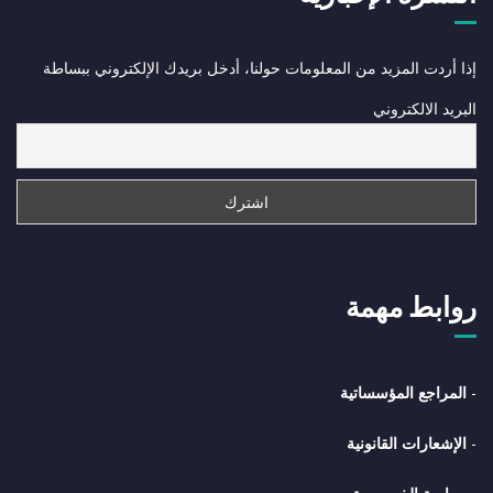
إذا أردت المزيد من المعلومات حولنا، أدخل بريدك الإلكتروني ببساطة
البريد الالكتروني
روابط مهمة
-
المراجع المؤسساتية
-
الإشعارات القانونية