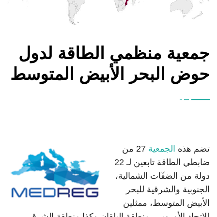
جمعية منظمي الطاقة لدول
حوض البحر الأبيض المتوسط
تضم هذه
الجمعية
27 من
ضابطي الطاقة تابعين لـ 22
دولة من
الضفّات الشمالية،
الجنوبية والشرقية للبحر
الأبيض
المتوسط
، ممثلين
للاتحاد الأوروبي، منطقة البلقان وكذا منطقة الشرق