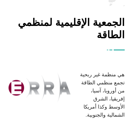
الجمعية الإقليمية لمنظمي
الطاقة
هي منظمة غير ربحية
تجمع منظمي الطاقة
من أوروبا، آسيا،
إفريقيا، الشرق
الأوسط وكذا أمريكا
الشمالية والجنوبية.