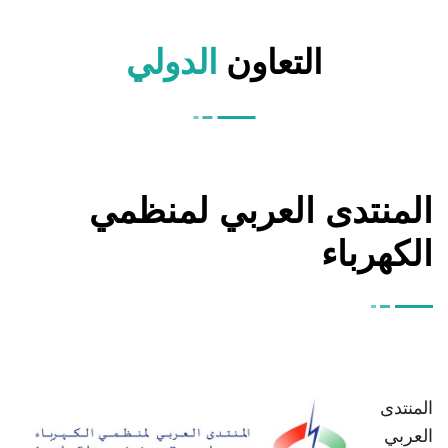
التعاون
الدولي
المنتدى العربي لمنظمي
الكهرباء
المنتدى
العربي