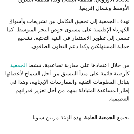
الأوسط وشمال إفريقيا.
تهدف
الجمعية
إلى تحقيق التكامل بين تشريعات وأسواق
الكهرباء الإقليمية على مستوى حوض البحر المتوسط. كما
تسعى إلى تطوير الاستثمار في البنية التحتية، تشجيع
حماية المستهلكين وكذا دعم التعاون الطاقوي.
من خلال اعتمادها على مقاربة تصاعدية، تنشط
الجمعية
كأرضية قائمة على مبدأ التنسيق من أجل السماح لأعضائها
بتبادل المعلومات التقنية والممارسات الإيجابية، وهذا في
إطار المساعدة المتبادلة بينهم من أجل تعزيز قدراتهم
التنظيمية.
تجتمع
الجمعية العامة
لهذه الهيئة مرتين سنويا