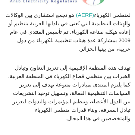
لمنظمي الكهرباء
(AERF)
هو تجمع استشاري بين الوكالات
والهيئات التنظيمية التي تُعنى في بلدانها العربية بتنظيم أو
إعادة هيكلة صناعة الكهرباء. تم تأسيس المنتدى في عام
2009 بمشاركة عدة هيئات تنظيمية للكهرباء من دول
عربية، من بينها الجزائر.
تهدف هذه المنظمة الإقليمية إلى تعزيز التعاون وتبادل
الخبرات بين منظمي قطاع الكهرباء في المنطقة العربية.
كما يلتزم المنتدى بمبادرات متنوعة تهدف إلى تعزيز
السياسات التنظيمية الفعالة، وتسهيل توحيد التشريعات
بين الدول الأعضاء، وتنظيم المؤتمرات والندوات لتعزيز
تبادل المعرفة، وبناء قدرات منظمي الكهرباء
والمتخصصين في هذا المجال.