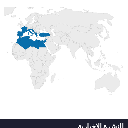
النشرة الإخبارية