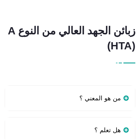
زبائن الجهد العالي من النوع A
(HTA)
من هو المعني ؟
هل تعلم ؟