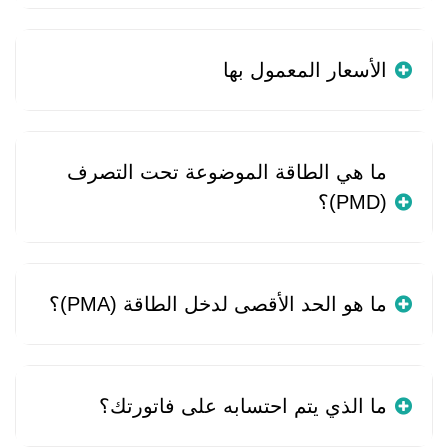
الأسعار المعمول بها
ما هي الطاقة الموضوعة تحت التصرف
(PMD)؟
ما هو الحد الأقصى لدخل الطاقة (PMA)؟
ما الذي يتم احتسابه على فاتورتك؟