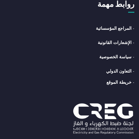
روابط مهمة
-
المراجع المؤسساتية
-
الإشعارات القانونية
-
سياسة الخصوصية
-
التعاون الدولي
-
خريطة الموقع