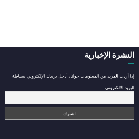
النشرة الإخبارية
إذا أردت المزيد من المعلومات حولنا، أدخل بريدك الإلكتروني ببساطة
البريد الالكتروني