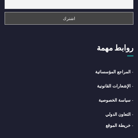
روابط مهمة
-
المراجع المؤسساتية
-
الإشعارات القانونية
-
سياسة الخصوصية
-
التعاون الدولي
-
خريطة الموقع