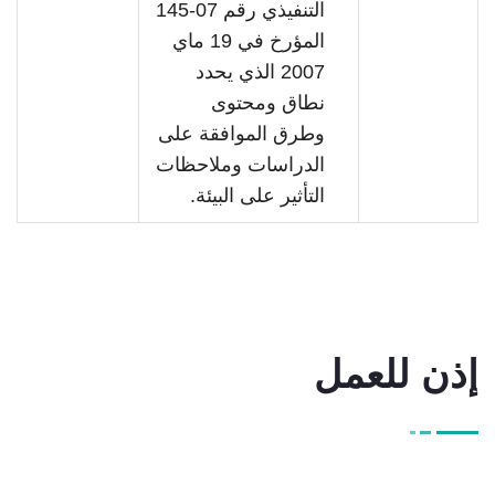
التنفيذي رقم 07-145
المؤرخ في 19 ماي
2007 الذي يحدد
نطاق ومحتوى
وطرق الموافقة على
الدراسات وملاحظات
التأثير على البيئة.
إذن للعمل