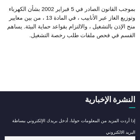
بموجب القانون الصادر في 5 فبراير 2002 بشأن الكهرباء
وتوزيع الغاز عبر الأنابيب ، في المادة 13 ، من بين معايير
منح الإذن بالتشغيل ، والالتزام بقواعد حماية البيئة. يساهم
القسم في فحص ملفات طلب رخصة التشغيل.
النشرة الإخبارية
إذا أردت المزيد من المعلومات حولنا، أدخل بريدك الإلكتروني ببساطة
البريد الالكتروني