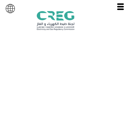
البيئة