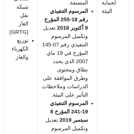
لحماية
المصنفة.
شبكة
البيئة
المرسوم التنفيذي
نقل
رقم 18-255 المؤرخ
الغاز
9 أكتوبر 2018
تعديل
(GRTG)
وتكميل المرسوم
توزيع
التنفيذي رقم 07-145
الكهرباء
المؤرخ في 19 ماي
والغاز
2007 الذي يحدد
نطاق ومحتوى
وطرق الموافقة على
الدراسات وملاحظات
التأثير على البيئة.
المرسوم التنفيذي
19-241 المؤرخ 8
سبتمبر 2019
تعديل
وتكميل المرسوم