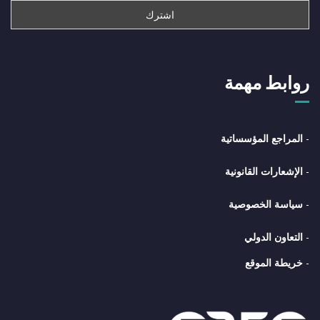
روابط مهمة
-
المراجع المؤسساتية
-
الإشعارات القانونية
-
سياسة الخصوصية
-
التعاون الدولي
-
خريطة الموقع