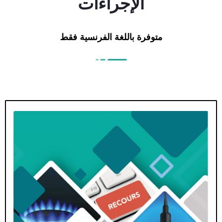
الإجراءات
متوفرة باللغة الفرنسية فقط