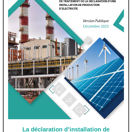
La déclaration d’installation de