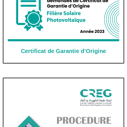
Certificat de Garantie d’Origine